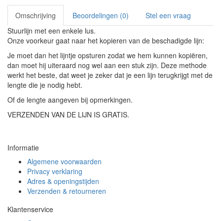
Omschrijving
Beoordelingen (0)
Stel een vraag
Stuurlijn met een enkele lus.
Onze voorkeur gaat naar het kopieren van de beschadigde lijn:
Je moet dan het lijntje opsturen zodat we hem kunnen kopiëren,
dan moet hij uiteraard nog wel aan een stuk zijn. Deze methode
werkt het beste, dat weet je zeker dat je een lijn terugkrijgt met de
lengte die je nodig hebt.
Of de lengte aangeven bij opmerkingen.
VERZENDEN VAN DE LIJN IS GRATIS.
Informatie
Algemene voorwaarden
Privacy verklaring
Adres & openingstijden
Verzenden & retourneren
Klantenservice